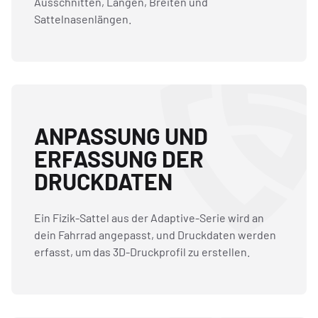
Ausschnitten, Längen, Breiten und
Sattelnasenlängen.
ANPASSUNG UND
ERFASSUNG DER
DRUCKDATEN
Ein Fizik-Sattel aus der Adaptive-Serie wird an
dein Fahrrad angepasst, und Druckdaten werden
erfasst, um das 3D-Druckprofil zu erstellen.