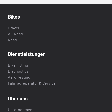
Bikes
Gravel
All-Road
Road
Dienstleistungen
Bike Fitting
Diagnostics
Aero Testing
Fahrradreparatur & Service
Über uns
Unternehmen