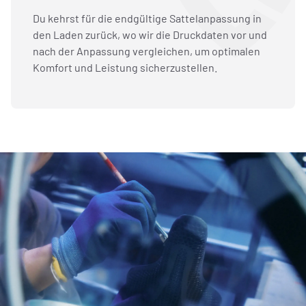
Du kehrst für die endgültige Sattelanpassung in
den Laden zurück, wo wir die Druckdaten vor und
nach der Anpassung vergleichen, um optimalen
Komfort und Leistung sicherzustellen.