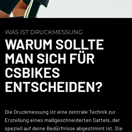
WAS IST DRUCKMESSUNG
WARUM SOLLTE
MAN SICH FÜR
CSBIKES
ENTSCHEIDEN?
Die Druckmessung ist eine zentrale Technik zur
Erstellung eines maßgeschneiderten Sattels, der
speziell auf deine Bedürfnisse abgestimmt ist. Sie