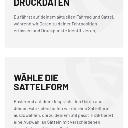
DRUCKDATEN
Du fährst auf deinem aktuellen Fahrrad und Sattel,
während wir Daten zu deiner Fahrposition
erfassen und Druckpunkte identifizieren.
WÄHLE DIE
SATTELFORM
Basierend auf dem Gespräch, den Daten und
deinen Fahrzielen helfen wir dir, eine Sattelform
auszuwählen, die zu deinem Stil passt. Fizik bietet
eine Auswahl an Sätteln mit verschiedenen