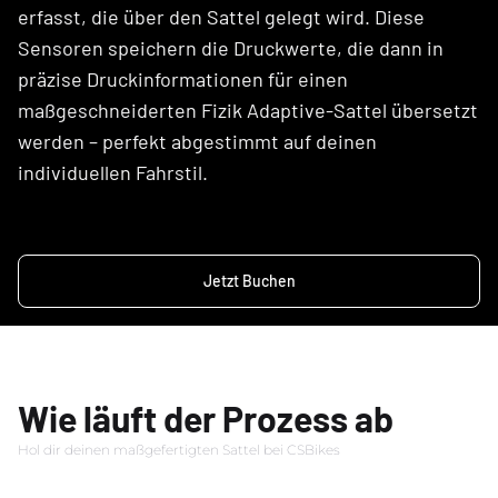
erfasst, die über den Sattel gelegt wird. Diese
Sensoren speichern die Druckwerte, die dann in
präzise Druckinformationen für einen
maßgeschneiderten Fizik Adaptive-Sattel übersetzt
werden – perfekt abgestimmt auf deinen
individuellen Fahrstil.
Jetzt Buchen
Wie läuft der Prozess ab
Hol dir deinen maßgefertigten Sattel bei CSBikes