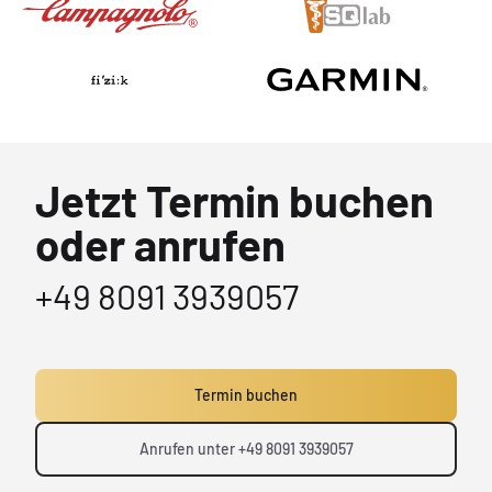
Jetzt Termin buchen
oder anrufen
+49 8091 3939057
Termin buchen
Anrufen unter +49 8091 3939057