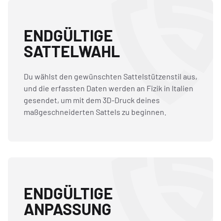
ENDGÜLTIGE
SATTELWAHL
Du wählst den gewünschten Sattelstützenstil aus,
und die erfassten Daten werden an Fizik in Italien
gesendet, um mit dem 3D-Druck deines
maßgeschneiderten Sattels zu beginnen.
ENDGÜLTIGE
ANPASSUNG