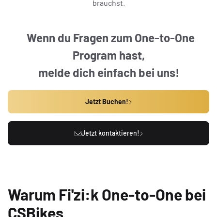
brauchst.
FAHRRADREPARATUR & SERVICE
Wenn du Fragen zum One-to-One
Program hast,
melde dich einfach bei uns!
Jetzt Buchen!
Jetzt kontaktieren!
Warum Fi'zi:k One-to-One bei
CSBikes