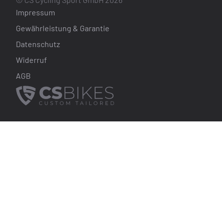
Impressum
Gewährleistung & Garantie
Datenschutz
Widerruf
AGB