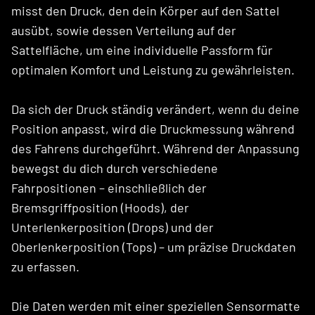
misst den Druck, den dein Körper auf den Sattel
ausübt, sowie dessen Verteilung auf der
Sattelfläche, um eine individuelle Passform für
optimalen Komfort und Leistung zu gewährleisten.
Da sich der Druck ständig verändert, wenn du deine
Position anpasst, wird die Druckmessung während
des Fahrens durchgeführt. Während der Anpassung
bewegst du dich durch verschiedene
Fahrpositionen – einschließlich der
Bremsgriffposition (Hoods), der
Unterlenkerposition (Drops) und der
Oberlenkerposition (Tops) – um präzise Druckdaten
zu erfassen.
Die Daten werden mit einer speziellen Sensormatte