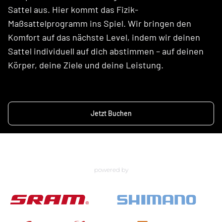
Sattel aus. Hier kommt das Fizik-
Maßsattelprogramm ins Spiel. Wir bringen den
Komfort auf das nächste Level, indem wir deinen
Sattel individuell auf dich abstimmen – auf deinen
Körper, deine Ziele und deine Leistung.
Jetzt Buchen
powered by