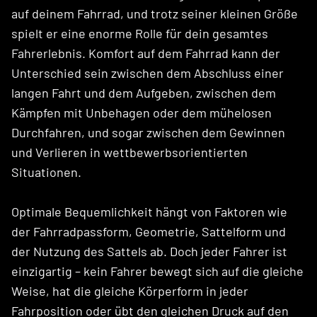
auf deinem Fahrrad, und trotz seiner kleinen Größe
spielt er eine enorme Rolle für dein gesamtes
Fahrerlebnis. Komfort auf dem Fahrrad kann der
Unterschied sein zwischen dem Abschluss einer
langen Fahrt und dem Aufgeben, zwischen dem
Kämpfen mit Unbehagen oder dem mühelosen
Durchfahren, und sogar zwischen dem Gewinnen
und Verlieren in wettbewerbsorientierten
Situationen.
Optimale Bequemlichkeit hängt von Faktoren wie
der Fahrradpassform, Geometrie, Sattelform und
der Nutzung des Sattels ab. Doch jeder Fahrer ist
einzigartig – kein Fahrer bewegt sich auf die gleiche
Weise, hat die gleiche Körperform in jeder
Fahrposition oder übt den gleichen Druck auf den