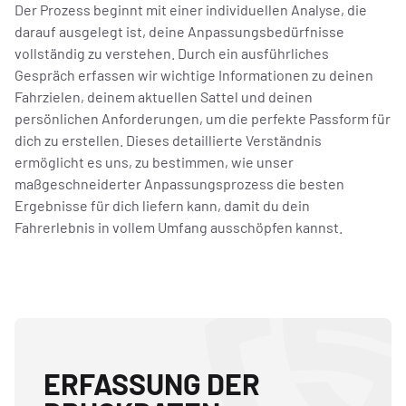
Der Prozess beginnt mit einer individuellen Analyse, die
darauf ausgelegt ist, deine Anpassungsbedürfnisse
vollständig zu verstehen. Durch ein ausführliches
Gespräch erfassen wir wichtige Informationen zu deinen
Fahrzielen, deinem aktuellen Sattel und deinen
persönlichen Anforderungen, um die perfekte Passform für
dich zu erstellen. Dieses detaillierte Verständnis
ermöglicht es uns, zu bestimmen, wie unser
maßgeschneiderter Anpassungsprozess die besten
Ergebnisse für dich liefern kann, damit du dein
Fahrerlebnis in vollem Umfang ausschöpfen kannst.
ERFASSUNG DER