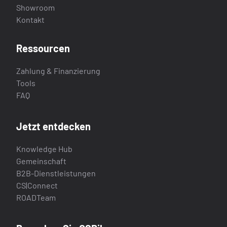
Showroom
Kontakt
Ressourcen
Zahlung & Finanzierung
Tools
FAQ
Jetzt entdecken
Knowledge Hub
Gemeinschaft
B2B-Dienstleistungen
CS|Connect
ROADTeam