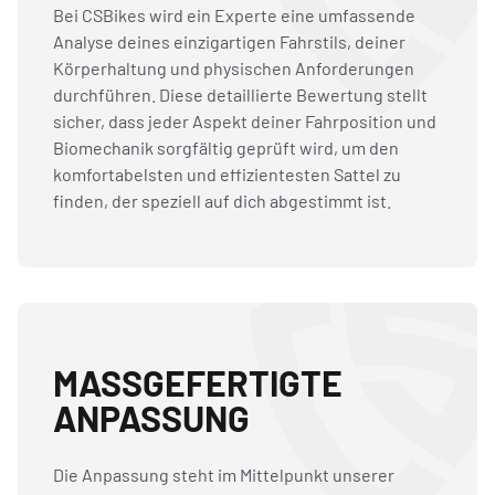
Bei CSBikes wird ein Experte eine umfassende
Analyse deines einzigartigen Fahrstils, deiner
Körperhaltung und physischen Anforderungen
durchführen. Diese detaillierte Bewertung stellt
sicher, dass jeder Aspekt deiner Fahrposition und
Biomechanik sorgfältig geprüft wird, um den
komfortabelsten und effizientesten Sattel zu
finden, der speziell auf dich abgestimmt ist.
MASSGEFERTIGTE A
NPASSUNG
Die Anpassung steht im Mittelpunkt unserer