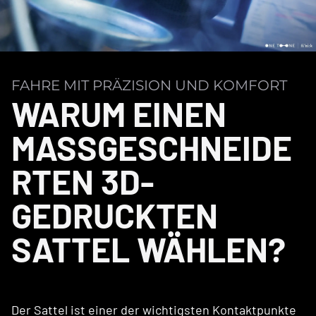
FAHRE MIT PRÄZISION UND KOMFORT
WARUM EINEN
MASSGESCHNEIDE
RTEN 3D-
GEDRUCKTEN
SATTEL WÄHLEN?
Der Sattel ist einer der wichtigsten Kontaktpunkte