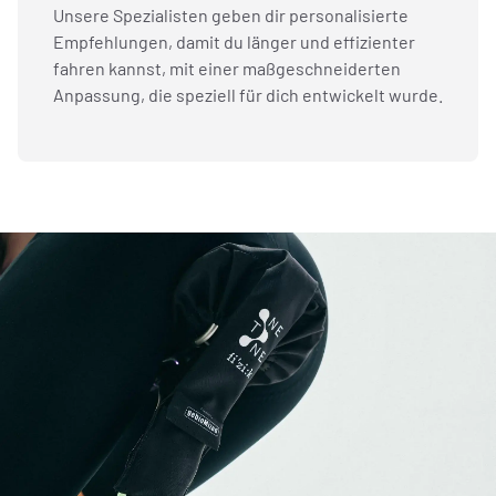
Unsere Spezialisten geben dir personalisierte
Empfehlungen, damit du länger und effizienter
fahren kannst, mit einer maßgeschneiderten
Anpassung, die speziell für dich entwickelt wurde.