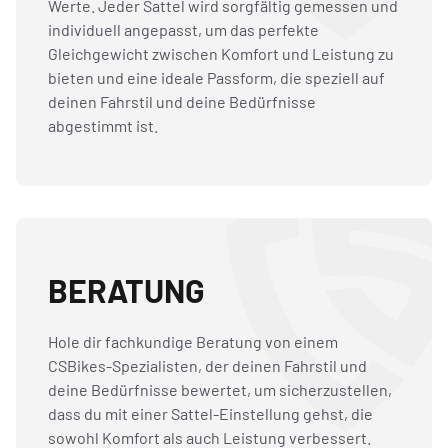
Werte. Jeder Sattel wird sorgfältig gemessen und
individuell angepasst, um das perfekte
Gleichgewicht zwischen Komfort und Leistung zu
bieten und eine ideale Passform, die speziell auf
deinen Fahrstil und deine Bedürfnisse
abgestimmt ist.
BERATUNG
Hole dir fachkundige Beratung von einem
CSBikes-Spezialisten, der deinen Fahrstil und
deine Bedürfnisse bewertet, um sicherzustellen,
dass du mit einer Sattel-Einstellung gehst, die
sowohl Komfort als auch Leistung verbessert.