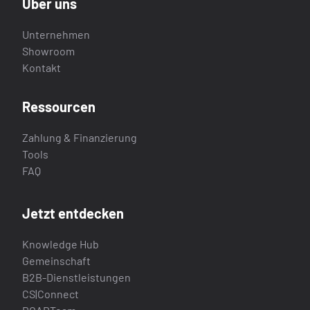
Über uns
Unternehmen
Showroom
Kontakt
Ressourcen
Zahlung & Finanzierung
Tools
FAQ
Jetzt entdecken
Knowledge Hub
Gemeinschaft
B2B-Dienstleistungen
CS|Connect